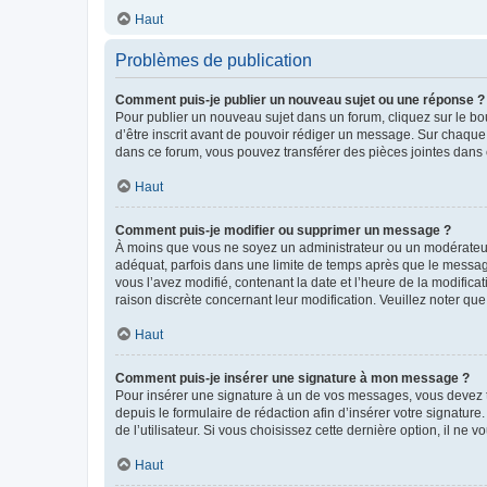
Haut
Problèmes de publication
Comment puis-je publier un nouveau sujet ou une réponse ?
Pour publier un nouveau sujet dans un forum, cliquez sur le b
d’être inscrit avant de pouvoir rédiger un message. Sur chaque
dans ce forum, vous pouvez transférer des pièces jointes dans 
Haut
Comment puis-je modifier ou supprimer un message ?
À moins que vous ne soyez un administrateur ou un modérateu
adéquat, parfois dans une limite de temps après que le message
vous l’avez modifié, contenant la date et l’heure de la modificat
raison discrète concernant leur modification. Veuillez noter q
Haut
Comment puis-je insérer une signature à mon message ?
Pour insérer une signature à un de vos messages, vous devez to
depuis le formulaire de rédaction afin d’insérer votre signat
de l’utilisateur. Si vous choisissez cette dernière option, il ne
Haut