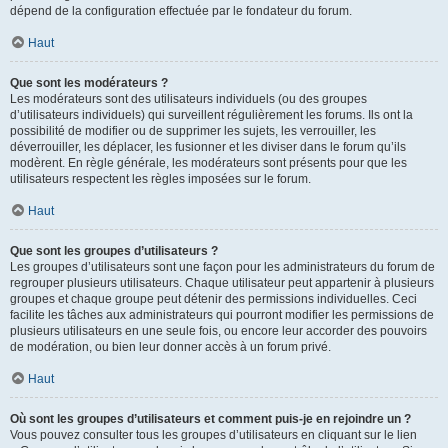
dépend de la configuration effectuée par le fondateur du forum.
Haut
Que sont les modérateurs ?
Les modérateurs sont des utilisateurs individuels (ou des groupes
d’utilisateurs individuels) qui surveillent régulièrement les forums. Ils ont la
possibilité de modifier ou de supprimer les sujets, les verrouiller, les
déverrouiller, les déplacer, les fusionner et les diviser dans le forum qu’ils
modèrent. En règle générale, les modérateurs sont présents pour que les
utilisateurs respectent les règles imposées sur le forum.
Haut
Que sont les groupes d’utilisateurs ?
Les groupes d’utilisateurs sont une façon pour les administrateurs du forum de
regrouper plusieurs utilisateurs. Chaque utilisateur peut appartenir à plusieurs
groupes et chaque groupe peut détenir des permissions individuelles. Ceci
facilite les tâches aux administrateurs qui pourront modifier les permissions de
plusieurs utilisateurs en une seule fois, ou encore leur accorder des pouvoirs
de modération, ou bien leur donner accès à un forum privé.
Haut
Où sont les groupes d’utilisateurs et comment puis-je en rejoindre un ?
Vous pouvez consulter tous les groupes d’utilisateurs en cliquant sur le lien