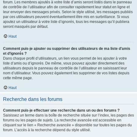
forum. Les membres ajoutés à votre liste d’amis seront listés dans le panneau
de contrôle de l’utilisateur afin de consulter rapidement leur statut en ligne et
leur envoyer des messages privés. Selon le style utilisé, les messages publiés
par ces utilisateurs peuvent éventuellement être mis en surbrillance. Si vous
ajoutez un utilisateur à votre liste d’ignorés, tous les messages qu’il publiera
seront masqués par défaut.
Haut
Comment puis-je ajouter ou supprimer des utilisateurs de ma liste d’amis
et d’ignorés ?
Dans chaque profil d’utilisateurs, un lien vous permet de les ajouter à votre
liste d’amis ou d’ignorés. De même, vous pouvez ajouter directement des
utilisateurs depuis le panneau de contrôle de l’utilisateur en saisissant leur
nom d’utilisateur. Vous pouvez également les supprimer de vos listes depuis
cette même page.
Haut
Recherche dans les forums
Comment puis-je effectuer une recherche dans un ou des forums ?
Saisissez un terme dans la boîte de recherche située sur l’index, les pages des
forums ou les pages de sujets. La recherche avancée est accessible en
cliquant sur le lien « Recherche avancée » disponible sur toutes les pages du
forum. L’accès à la recherche dépend du style utilisé.