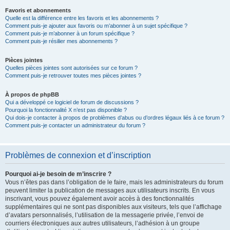
Favoris et abonnements
Quelle est la différence entre les favoris et les abonnements ?
Comment puis-je ajouter aux favoris ou m’abonner à un sujet spécifique ?
Comment puis-je m’abonner à un forum spécifique ?
Comment puis-je résilier mes abonnements ?
Pièces jointes
Quelles pièces jointes sont autorisées sur ce forum ?
Comment puis-je retrouver toutes mes pièces jointes ?
À propos de phpBB
Qui a développé ce logiciel de forum de discussions ?
Pourquoi la fonctionnalité X n’est pas disponible ?
Qui dois-je contacter à propos de problèmes d’abus ou d’ordres légaux liés à ce forum ?
Comment puis-je contacter un administrateur du forum ?
Problèmes de connexion et d’inscription
Pourquoi ai-je besoin de m’inscrire ?
Vous n’êtes pas dans l’obligation de le faire, mais les administrateurs du forum
peuvent limiter la publication de messages aux utilisateurs inscrits. En vous
inscrivant, vous pouvez également avoir accès à des fonctionnalités
supplémentaires qui ne sont pas disponibles aux visiteurs, tels que l’affichage
d’avatars personnalisés, l’utilisation de la messagerie privée, l’envoi de
courriers électroniques aux autres utilisateurs, l’adhésion à un groupe