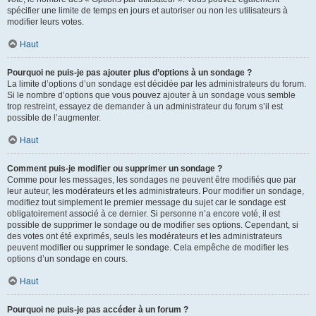
spécifier une limite de temps en jours et autoriser ou non les utilisateurs à
modifier leurs votes.
Haut
Pourquoi ne puis-je pas ajouter plus d’options à un sondage ?
La limite d’options d’un sondage est décidée par les administrateurs du forum.
Si le nombre d’options que vous pouvez ajouter à un sondage vous semble
trop restreint, essayez de demander à un administrateur du forum s’il est
possible de l’augmenter.
Haut
Comment puis-je modifier ou supprimer un sondage ?
Comme pour les messages, les sondages ne peuvent être modifiés que par
leur auteur, les modérateurs et les administrateurs. Pour modifier un sondage,
modifiez tout simplement le premier message du sujet car le sondage est
obligatoirement associé à ce dernier. Si personne n’a encore voté, il est
possible de supprimer le sondage ou de modifier ses options. Cependant, si
des votes ont été exprimés, seuls les modérateurs et les administrateurs
peuvent modifier ou supprimer le sondage. Cela empêche de modifier les
options d’un sondage en cours.
Haut
Pourquoi ne puis-je pas accéder à un forum ?