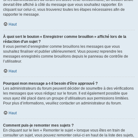
devrait être affiché à côté du message que vous souhaitez rapporter. En
cliquant sur celui-ci, vous trouverez toutes les étapes nécessaires afin de
rapporter le message.
Haut
À quoi sert le bouton « Enregistrer comme brouillon » affiché lors de la
rédaction d’un sujet ?
Il vous permet d’enregistrer comme brouillons les messages que vous
souhaitez finaliser et publier ultérieurement. Vous pouvez reprendre les
messages enregistrés comme brouillons depuis le panneau de contrôle de
l’utilisateur.
Haut
Pourquoi mon message a-t-il besoin d’être approuvé ?
Les administrateurs du forum peuvent décider de soumettre à des vérifications
les messages que vous rédigez sur le forum. Il est également possible que
vous ayez été placé dans un groupe d’utilisateurs aux permissions limitées.
Pour plus d’informations, veuillez contacter un administrateur du forum.
Haut
Comment puis-je remonter mes sujets ?
En cliquant sur le lien « Remonter le sujet » lorsque vous êtes en train de
consulter un sujet, vous pouvez remonter celui-ci en haut de la liste des sujets,