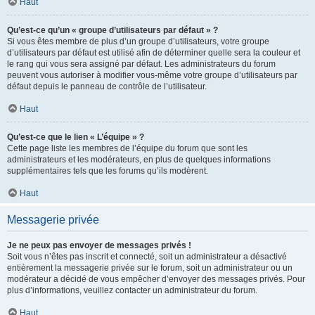
Haut
Qu’est-ce qu’un « groupe d’utilisateurs par défaut » ?
Si vous êtes membre de plus d’un groupe d’utilisateurs, votre groupe
d’utilisateurs par défaut est utilisé afin de déterminer quelle sera la couleur et
le rang qui vous sera assigné par défaut. Les administrateurs du forum
peuvent vous autoriser à modifier vous-même votre groupe d’utilisateurs par
défaut depuis le panneau de contrôle de l’utilisateur.
Haut
Qu’est-ce que le lien « L’équipe » ?
Cette page liste les membres de l’équipe du forum que sont les
administrateurs et les modérateurs, en plus de quelques informations
supplémentaires tels que les forums qu’ils modèrent.
Haut
Messagerie privée
Je ne peux pas envoyer de messages privés !
Soit vous n’êtes pas inscrit et connecté, soit un administrateur a désactivé
entièrement la messagerie privée sur le forum, soit un administrateur ou un
modérateur a décidé de vous empêcher d’envoyer des messages privés. Pour
plus d’informations, veuillez contacter un administrateur du forum.
Haut