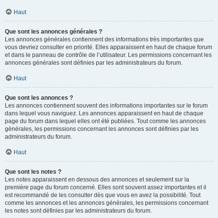
Haut
Que sont les annonces générales ?
Les annonces générales contiennent des informations très importantes que
vous devriez consulter en priorité. Elles apparaissent en haut de chaque forum
et dans le panneau de contrôle de l’utilisateur. Les permissions concernant les
annonces générales sont définies par les administrateurs du forum.
Haut
Que sont les annonces ?
Les annonces contiennent souvent des informations importantes sur le forum
dans lequel vous naviguez. Les annonces apparaissent en haut de chaque
page du forum dans lequel elles ont été publiées. Tout comme les annonces
générales, les permissions concernant les annonces sont définies par les
administrateurs du forum.
Haut
Que sont les notes ?
Les notes apparaissent en dessous des annonces et seulement sur la
première page du forum concerné. Elles sont souvent assez importantes et il
est recommandé de les consulter dès que vous en avez la possibilité. Tout
comme les annonces et les annonces générales, les permissions concernant
les notes sont définies par les administrateurs du forum.