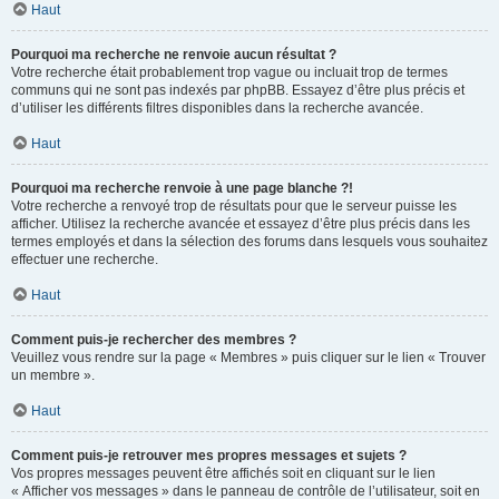
Haut
Pourquoi ma recherche ne renvoie aucun résultat ?
Votre recherche était probablement trop vague ou incluait trop de termes
communs qui ne sont pas indexés par phpBB. Essayez d’être plus précis et
d’utiliser les différents filtres disponibles dans la recherche avancée.
Haut
Pourquoi ma recherche renvoie à une page blanche ?!
Votre recherche a renvoyé trop de résultats pour que le serveur puisse les
afficher. Utilisez la recherche avancée et essayez d’être plus précis dans les
termes employés et dans la sélection des forums dans lesquels vous souhaitez
effectuer une recherche.
Haut
Comment puis-je rechercher des membres ?
Veuillez vous rendre sur la page « Membres » puis cliquer sur le lien « Trouver
un membre ».
Haut
Comment puis-je retrouver mes propres messages et sujets ?
Vos propres messages peuvent être affichés soit en cliquant sur le lien
« Afficher vos messages » dans le panneau de contrôle de l’utilisateur, soit en