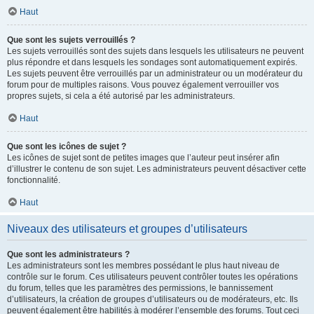
Haut
Que sont les sujets verrouillés ?
Les sujets verrouillés sont des sujets dans lesquels les utilisateurs ne peuvent
plus répondre et dans lesquels les sondages sont automatiquement expirés.
Les sujets peuvent être verrouillés par un administrateur ou un modérateur du
forum pour de multiples raisons. Vous pouvez également verrouiller vos
propres sujets, si cela a été autorisé par les administrateurs.
Haut
Que sont les icônes de sujet ?
Les icônes de sujet sont de petites images que l’auteur peut insérer afin
d’illustrer le contenu de son sujet. Les administrateurs peuvent désactiver cette
fonctionnalité.
Haut
Niveaux des utilisateurs et groupes d’utilisateurs
Que sont les administrateurs ?
Les administrateurs sont les membres possédant le plus haut niveau de
contrôle sur le forum. Ces utilisateurs peuvent contrôler toutes les opérations
du forum, telles que les paramètres des permissions, le bannissement
d’utilisateurs, la création de groupes d’utilisateurs ou de modérateurs, etc. Ils
peuvent également être habilités à modérer l’ensemble des forums. Tout ceci