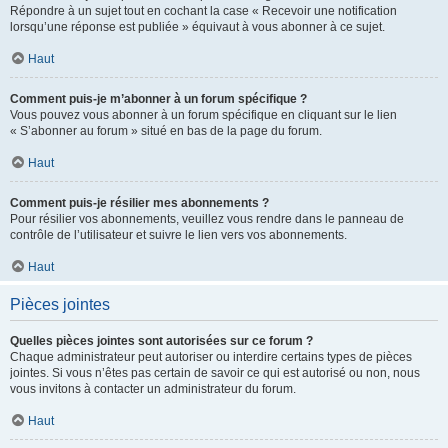
Répondre à un sujet tout en cochant la case « Recevoir une notification
lorsqu’une réponse est publiée » équivaut à vous abonner à ce sujet.
Haut
Comment puis-je m’abonner à un forum spécifique ?
Vous pouvez vous abonner à un forum spécifique en cliquant sur le lien
« S’abonner au forum » situé en bas de la page du forum.
Haut
Comment puis-je résilier mes abonnements ?
Pour résilier vos abonnements, veuillez vous rendre dans le panneau de
contrôle de l’utilisateur et suivre le lien vers vos abonnements.
Haut
Pièces jointes
Quelles pièces jointes sont autorisées sur ce forum ?
Chaque administrateur peut autoriser ou interdire certains types de pièces
jointes. Si vous n’êtes pas certain de savoir ce qui est autorisé ou non, nous
vous invitons à contacter un administrateur du forum.
Haut