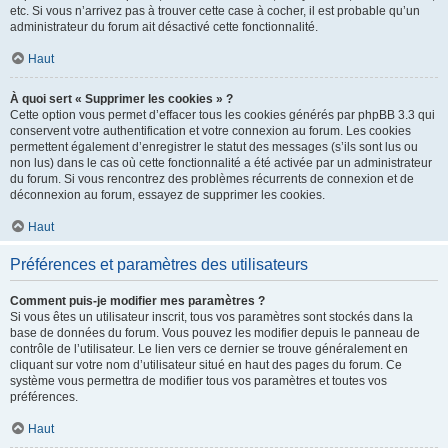
etc. Si vous n’arrivez pas à trouver cette case à cocher, il est probable qu’un
administrateur du forum ait désactivé cette fonctionnalité.
Haut
À quoi sert « Supprimer les cookies » ?
Cette option vous permet d’effacer tous les cookies générés par phpBB 3.3 qui
conservent votre authentification et votre connexion au forum. Les cookies
permettent également d’enregistrer le statut des messages (s’ils sont lus ou
non lus) dans le cas où cette fonctionnalité a été activée par un administrateur
du forum. Si vous rencontrez des problèmes récurrents de connexion et de
déconnexion au forum, essayez de supprimer les cookies.
Haut
Préférences et paramètres des utilisateurs
Comment puis-je modifier mes paramètres ?
Si vous êtes un utilisateur inscrit, tous vos paramètres sont stockés dans la
base de données du forum. Vous pouvez les modifier depuis le panneau de
contrôle de l’utilisateur. Le lien vers ce dernier se trouve généralement en
cliquant sur votre nom d’utilisateur situé en haut des pages du forum. Ce
système vous permettra de modifier tous vos paramètres et toutes vos
préférences.
Haut