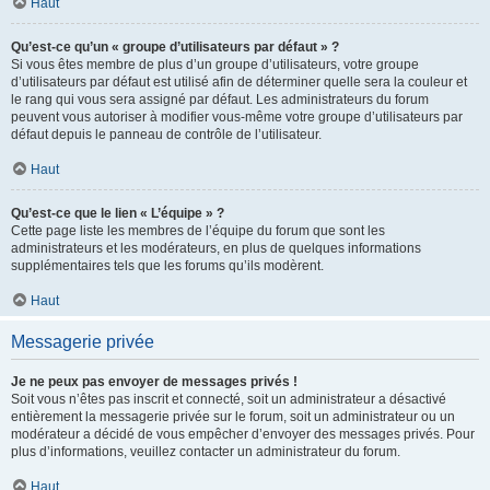
Haut
Qu’est-ce qu’un « groupe d’utilisateurs par défaut » ?
Si vous êtes membre de plus d’un groupe d’utilisateurs, votre groupe
d’utilisateurs par défaut est utilisé afin de déterminer quelle sera la couleur et
le rang qui vous sera assigné par défaut. Les administrateurs du forum
peuvent vous autoriser à modifier vous-même votre groupe d’utilisateurs par
défaut depuis le panneau de contrôle de l’utilisateur.
Haut
Qu’est-ce que le lien « L’équipe » ?
Cette page liste les membres de l’équipe du forum que sont les
administrateurs et les modérateurs, en plus de quelques informations
supplémentaires tels que les forums qu’ils modèrent.
Haut
Messagerie privée
Je ne peux pas envoyer de messages privés !
Soit vous n’êtes pas inscrit et connecté, soit un administrateur a désactivé
entièrement la messagerie privée sur le forum, soit un administrateur ou un
modérateur a décidé de vous empêcher d’envoyer des messages privés. Pour
plus d’informations, veuillez contacter un administrateur du forum.
Haut