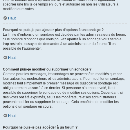
spécifier une limite de temps en jours et autoriser ou non les utilisateurs à
modifier leurs votes.
Haut
Pourquoi ne puis-je pas ajouter plus d’options à un sondage ?
La limite d’options d’un sondage est décidée par les administrateurs du forum.
Si le nombre d’options que vous pouvez ajouter à un sondage vous semble
trop restreint, essayez de demander à un administrateur du forum s’il est
possible de l’augmenter.
Haut
Comment puis-je modifier ou supprimer un sondage ?
Comme pour les messages, les sondages ne peuvent être modifiés que par
leur auteur, les modérateurs et les administrateurs. Pour modifier un sondage,
modifiez tout simplement le premier message du sujet car le sondage est
obligatoirement associé à ce dernier. Si personne n’a encore voté, il est
possible de supprimer le sondage ou de modifier ses options. Cependant, si
des votes ont été exprimés, seuls les modérateurs et les administrateurs
peuvent modifier ou supprimer le sondage. Cela empêche de modifier les
options d’un sondage en cours.
Haut
Pourquoi ne puis-je pas accéder à un forum ?