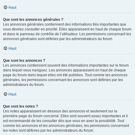
Haut
Que sont les annonces générales ?
Les annonces générales contiennent des informations très importantes que
vous devriez consulter en priorité. Elles apparaissent en haut de chaque forum
et dans le panneau de contrôle de l’utilisateur. Les permissions concernant les
annonces générales sont définies par les administrateurs du forum.
Haut
Que sont les annonces ?
Les annonces contiennent souvent des informations importantes sur le forum
dans lequel vous naviguez. Les annonces apparaissent en haut de chaque
page du forum dans lequel elles ont été publiées. Tout comme les annonces
générales, les permissions concernant les annonces sont définies par les
administrateurs du forum.
Haut
Que sont les notes ?
Les notes apparaissent en dessous des annonces et seulement sur la
première page du forum concerné. Elles sont souvent assez importantes et il
est recommandé de les consulter dès que vous en avez la possibilité. Tout
comme les annonces et les annonces générales, les permissions concernant
les notes sont définies par les administrateurs du forum.