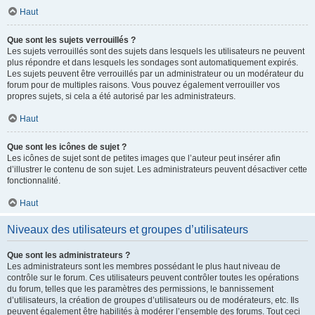
Haut
Que sont les sujets verrouillés ?
Les sujets verrouillés sont des sujets dans lesquels les utilisateurs ne peuvent
plus répondre et dans lesquels les sondages sont automatiquement expirés.
Les sujets peuvent être verrouillés par un administrateur ou un modérateur du
forum pour de multiples raisons. Vous pouvez également verrouiller vos
propres sujets, si cela a été autorisé par les administrateurs.
Haut
Que sont les icônes de sujet ?
Les icônes de sujet sont de petites images que l’auteur peut insérer afin
d’illustrer le contenu de son sujet. Les administrateurs peuvent désactiver cette
fonctionnalité.
Haut
Niveaux des utilisateurs et groupes d’utilisateurs
Que sont les administrateurs ?
Les administrateurs sont les membres possédant le plus haut niveau de
contrôle sur le forum. Ces utilisateurs peuvent contrôler toutes les opérations
du forum, telles que les paramètres des permissions, le bannissement
d’utilisateurs, la création de groupes d’utilisateurs ou de modérateurs, etc. Ils
peuvent également être habilités à modérer l’ensemble des forums. Tout ceci