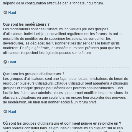
dépend de la configuration effectuée par le fondateur du forum.
Haut
Que sont les modérateurs ?
Les modérateurs sont des utilisateurs individuels (ou des groupes
d’utilisateurs individuels) qui surveillent régulièrement les forums. Ils ont la
possibilité de modifier ou de supprimer les sujets, les verrouiller, les
déverrouiller, les déplacer, les fusionner et les diviser dans le forum qu’ils
modèrent. En règle générale, les modérateurs sont présents pour que les
utilisateurs respectent les règles imposées sur le forum.
Haut
Que sont les groupes d’utilisateurs ?
Les groupes d’utilisateurs sont une façon pour les administrateurs du forum de
regrouper plusieurs utilisateurs. Chaque utilisateur peut appartenir à plusieurs
groupes et chaque groupe peut détenir des permissions individuelles. Ceci
facilite les tâches aux administrateurs qui pourront modifier les permissions de
plusieurs utilisateurs en une seule fois, ou encore leur accorder des pouvoirs
de modération, ou bien leur donner accès à un forum privé.
Haut
Où sont les groupes d’utilisateurs et comment puis-je en rejoindre un ?
Vous pouvez consulter tous les groupes d’utilisateurs en cliquant sur le lien