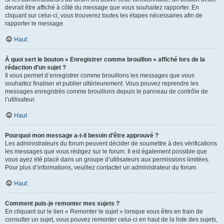
devrait être affiché à côté du message que vous souhaitez rapporter. En
cliquant sur celui-ci, vous trouverez toutes les étapes nécessaires afin de
rapporter le message.
Haut
À quoi sert le bouton « Enregistrer comme brouillon » affiché lors de la
rédaction d’un sujet ?
Il vous permet d’enregistrer comme brouillons les messages que vous
souhaitez finaliser et publier ultérieurement. Vous pouvez reprendre les
messages enregistrés comme brouillons depuis le panneau de contrôle de
l’utilisateur.
Haut
Pourquoi mon message a-t-il besoin d’être approuvé ?
Les administrateurs du forum peuvent décider de soumettre à des vérifications
les messages que vous rédigez sur le forum. Il est également possible que
vous ayez été placé dans un groupe d’utilisateurs aux permissions limitées.
Pour plus d’informations, veuillez contacter un administrateur du forum.
Haut
Comment puis-je remonter mes sujets ?
En cliquant sur le lien « Remonter le sujet » lorsque vous êtes en train de
consulter un sujet, vous pouvez remonter celui-ci en haut de la liste des sujets,