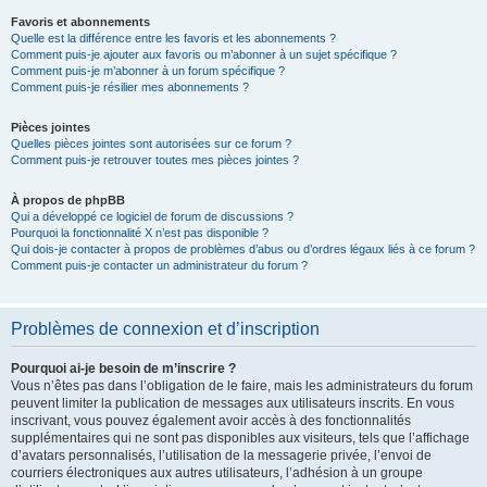
Favoris et abonnements
Quelle est la différence entre les favoris et les abonnements ?
Comment puis-je ajouter aux favoris ou m’abonner à un sujet spécifique ?
Comment puis-je m’abonner à un forum spécifique ?
Comment puis-je résilier mes abonnements ?
Pièces jointes
Quelles pièces jointes sont autorisées sur ce forum ?
Comment puis-je retrouver toutes mes pièces jointes ?
À propos de phpBB
Qui a développé ce logiciel de forum de discussions ?
Pourquoi la fonctionnalité X n’est pas disponible ?
Qui dois-je contacter à propos de problèmes d’abus ou d’ordres légaux liés à ce forum ?
Comment puis-je contacter un administrateur du forum ?
Problèmes de connexion et d’inscription
Pourquoi ai-je besoin de m’inscrire ?
Vous n’êtes pas dans l’obligation de le faire, mais les administrateurs du forum
peuvent limiter la publication de messages aux utilisateurs inscrits. En vous
inscrivant, vous pouvez également avoir accès à des fonctionnalités
supplémentaires qui ne sont pas disponibles aux visiteurs, tels que l’affichage
d’avatars personnalisés, l’utilisation de la messagerie privée, l’envoi de
courriers électroniques aux autres utilisateurs, l’adhésion à un groupe