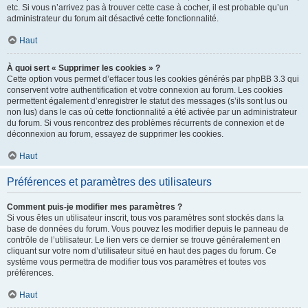
etc. Si vous n’arrivez pas à trouver cette case à cocher, il est probable qu’un
administrateur du forum ait désactivé cette fonctionnalité.
Haut
À quoi sert « Supprimer les cookies » ?
Cette option vous permet d’effacer tous les cookies générés par phpBB 3.3 qui
conservent votre authentification et votre connexion au forum. Les cookies
permettent également d’enregistrer le statut des messages (s’ils sont lus ou
non lus) dans le cas où cette fonctionnalité a été activée par un administrateur
du forum. Si vous rencontrez des problèmes récurrents de connexion et de
déconnexion au forum, essayez de supprimer les cookies.
Haut
Préférences et paramètres des utilisateurs
Comment puis-je modifier mes paramètres ?
Si vous êtes un utilisateur inscrit, tous vos paramètres sont stockés dans la
base de données du forum. Vous pouvez les modifier depuis le panneau de
contrôle de l’utilisateur. Le lien vers ce dernier se trouve généralement en
cliquant sur votre nom d’utilisateur situé en haut des pages du forum. Ce
système vous permettra de modifier tous vos paramètres et toutes vos
préférences.
Haut