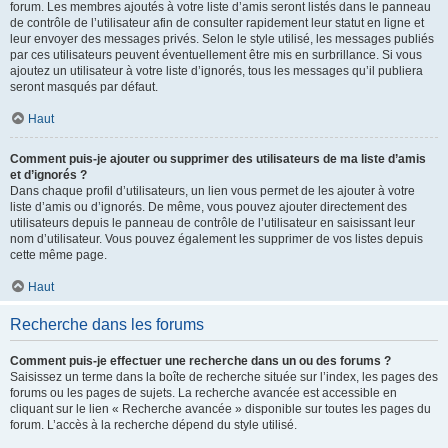
forum. Les membres ajoutés à votre liste d’amis seront listés dans le panneau
de contrôle de l’utilisateur afin de consulter rapidement leur statut en ligne et
leur envoyer des messages privés. Selon le style utilisé, les messages publiés
par ces utilisateurs peuvent éventuellement être mis en surbrillance. Si vous
ajoutez un utilisateur à votre liste d’ignorés, tous les messages qu’il publiera
seront masqués par défaut.
Haut
Comment puis-je ajouter ou supprimer des utilisateurs de ma liste d’amis
et d’ignorés ?
Dans chaque profil d’utilisateurs, un lien vous permet de les ajouter à votre
liste d’amis ou d’ignorés. De même, vous pouvez ajouter directement des
utilisateurs depuis le panneau de contrôle de l’utilisateur en saisissant leur
nom d’utilisateur. Vous pouvez également les supprimer de vos listes depuis
cette même page.
Haut
Recherche dans les forums
Comment puis-je effectuer une recherche dans un ou des forums ?
Saisissez un terme dans la boîte de recherche située sur l’index, les pages des
forums ou les pages de sujets. La recherche avancée est accessible en
cliquant sur le lien « Recherche avancée » disponible sur toutes les pages du
forum. L’accès à la recherche dépend du style utilisé.