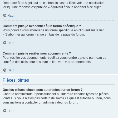
Répondre à un sujet tout en cochant la case « Recevoir une notification
lorsqu’une réponse est publiée » équivaut à vous abonner à ce sujet.
Haut
Comment puis-je m’abonner à un forum spécifique ?
Vous pouvez vous abonner à un forum spécifique en cliquant sur le lien
« S’abonner au forum » situé en bas de la page du forum.
Haut
Comment puis-je résilier mes abonnements ?
Pour résilier vos abonnements, veuillez vous rendre dans le panneau de
contrôle de l’utilisateur et suivre le lien vers vos abonnements.
Haut
Pièces jointes
Quelles pièces jointes sont autorisées sur ce forum ?
Chaque administrateur peut autoriser ou interdire certains types de pièces
jointes. Si vous n’êtes pas certain de savoir ce qui est autorisé ou non, nous
vous invitons à contacter un administrateur du forum.
Haut