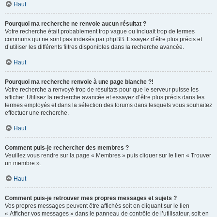
Haut
Pourquoi ma recherche ne renvoie aucun résultat ?
Votre recherche était probablement trop vague ou incluait trop de termes
communs qui ne sont pas indexés par phpBB. Essayez d’être plus précis et
d’utiliser les différents filtres disponibles dans la recherche avancée.
Haut
Pourquoi ma recherche renvoie à une page blanche ?!
Votre recherche a renvoyé trop de résultats pour que le serveur puisse les
afficher. Utilisez la recherche avancée et essayez d’être plus précis dans les
termes employés et dans la sélection des forums dans lesquels vous souhaitez
effectuer une recherche.
Haut
Comment puis-je rechercher des membres ?
Veuillez vous rendre sur la page « Membres » puis cliquer sur le lien « Trouver
un membre ».
Haut
Comment puis-je retrouver mes propres messages et sujets ?
Vos propres messages peuvent être affichés soit en cliquant sur le lien
« Afficher vos messages » dans le panneau de contrôle de l’utilisateur, soit en