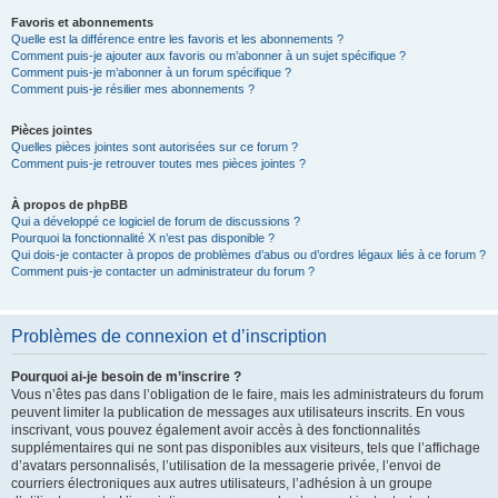
Favoris et abonnements
Quelle est la différence entre les favoris et les abonnements ?
Comment puis-je ajouter aux favoris ou m’abonner à un sujet spécifique ?
Comment puis-je m’abonner à un forum spécifique ?
Comment puis-je résilier mes abonnements ?
Pièces jointes
Quelles pièces jointes sont autorisées sur ce forum ?
Comment puis-je retrouver toutes mes pièces jointes ?
À propos de phpBB
Qui a développé ce logiciel de forum de discussions ?
Pourquoi la fonctionnalité X n’est pas disponible ?
Qui dois-je contacter à propos de problèmes d’abus ou d’ordres légaux liés à ce forum ?
Comment puis-je contacter un administrateur du forum ?
Problèmes de connexion et d’inscription
Pourquoi ai-je besoin de m’inscrire ?
Vous n’êtes pas dans l’obligation de le faire, mais les administrateurs du forum
peuvent limiter la publication de messages aux utilisateurs inscrits. En vous
inscrivant, vous pouvez également avoir accès à des fonctionnalités
supplémentaires qui ne sont pas disponibles aux visiteurs, tels que l’affichage
d’avatars personnalisés, l’utilisation de la messagerie privée, l’envoi de
courriers électroniques aux autres utilisateurs, l’adhésion à un groupe