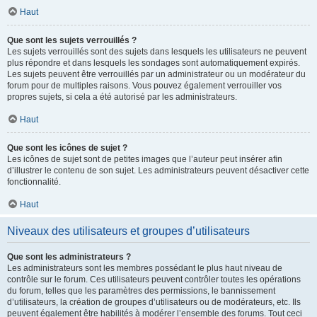
Haut
Que sont les sujets verrouillés ?
Les sujets verrouillés sont des sujets dans lesquels les utilisateurs ne peuvent
plus répondre et dans lesquels les sondages sont automatiquement expirés.
Les sujets peuvent être verrouillés par un administrateur ou un modérateur du
forum pour de multiples raisons. Vous pouvez également verrouiller vos
propres sujets, si cela a été autorisé par les administrateurs.
Haut
Que sont les icônes de sujet ?
Les icônes de sujet sont de petites images que l’auteur peut insérer afin
d’illustrer le contenu de son sujet. Les administrateurs peuvent désactiver cette
fonctionnalité.
Haut
Niveaux des utilisateurs et groupes d’utilisateurs
Que sont les administrateurs ?
Les administrateurs sont les membres possédant le plus haut niveau de
contrôle sur le forum. Ces utilisateurs peuvent contrôler toutes les opérations
du forum, telles que les paramètres des permissions, le bannissement
d’utilisateurs, la création de groupes d’utilisateurs ou de modérateurs, etc. Ils
peuvent également être habilités à modérer l’ensemble des forums. Tout ceci