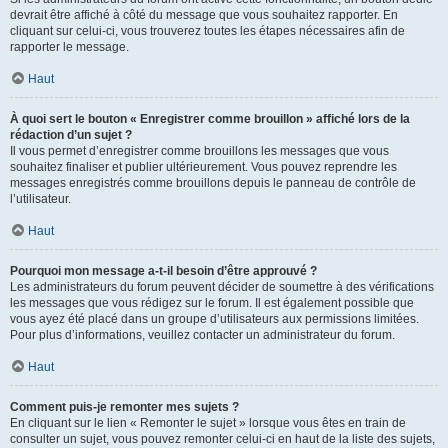
devrait être affiché à côté du message que vous souhaitez rapporter. En
cliquant sur celui-ci, vous trouverez toutes les étapes nécessaires afin de
rapporter le message.
Haut
À quoi sert le bouton « Enregistrer comme brouillon » affiché lors de la
rédaction d’un sujet ?
Il vous permet d’enregistrer comme brouillons les messages que vous
souhaitez finaliser et publier ultérieurement. Vous pouvez reprendre les
messages enregistrés comme brouillons depuis le panneau de contrôle de
l’utilisateur.
Haut
Pourquoi mon message a-t-il besoin d’être approuvé ?
Les administrateurs du forum peuvent décider de soumettre à des vérifications
les messages que vous rédigez sur le forum. Il est également possible que
vous ayez été placé dans un groupe d’utilisateurs aux permissions limitées.
Pour plus d’informations, veuillez contacter un administrateur du forum.
Haut
Comment puis-je remonter mes sujets ?
En cliquant sur le lien « Remonter le sujet » lorsque vous êtes en train de
consulter un sujet, vous pouvez remonter celui-ci en haut de la liste des sujets,