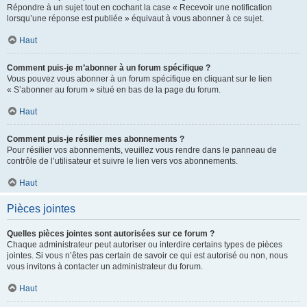
Répondre à un sujet tout en cochant la case « Recevoir une notification
lorsqu’une réponse est publiée » équivaut à vous abonner à ce sujet.
Haut
Comment puis-je m’abonner à un forum spécifique ?
Vous pouvez vous abonner à un forum spécifique en cliquant sur le lien
« S’abonner au forum » situé en bas de la page du forum.
Haut
Comment puis-je résilier mes abonnements ?
Pour résilier vos abonnements, veuillez vous rendre dans le panneau de
contrôle de l’utilisateur et suivre le lien vers vos abonnements.
Haut
Pièces jointes
Quelles pièces jointes sont autorisées sur ce forum ?
Chaque administrateur peut autoriser ou interdire certains types de pièces
jointes. Si vous n’êtes pas certain de savoir ce qui est autorisé ou non, nous
vous invitons à contacter un administrateur du forum.
Haut