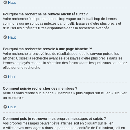
Haut
Pourquoi ma recherche ne renvoie aucun résultat ?
Votre recherche était probablement trop vague ou incluait trop de termes
communs qui ne sont pas indexés par phpBB. Essayez d’être plus précis et
d’utiliser les différents filtres disponibles dans la recherche avancée.
Haut
Pourquoi ma recherche renvoie à une page blanche ?!
Votre recherche a renvoyé trop de résultats pour que le serveur puisse les
afficher. Utilisez la recherche avancée et essayez d’être plus précis dans les
termes employés et dans la sélection des forums dans lesquels vous souhaitez
effectuer une recherche.
Haut
Comment puis-je rechercher des membres ?
Veuillez vous rendre sur la page « Membres » puis cliquer sur le lien « Trouver
un membre ».
Haut
Comment puis-je retrouver mes propres messages et sujets ?
Vos propres messages peuvent être affichés soit en cliquant sur le lien
« Afficher vos messages » dans le panneau de contrôle de l’utilisateur, soit en