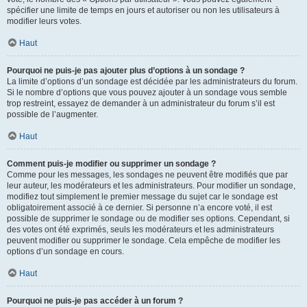
spécifier une limite de temps en jours et autoriser ou non les utilisateurs à
modifier leurs votes.
Haut
Pourquoi ne puis-je pas ajouter plus d’options à un sondage ?
La limite d’options d’un sondage est décidée par les administrateurs du forum.
Si le nombre d’options que vous pouvez ajouter à un sondage vous semble
trop restreint, essayez de demander à un administrateur du forum s’il est
possible de l’augmenter.
Haut
Comment puis-je modifier ou supprimer un sondage ?
Comme pour les messages, les sondages ne peuvent être modifiés que par
leur auteur, les modérateurs et les administrateurs. Pour modifier un sondage,
modifiez tout simplement le premier message du sujet car le sondage est
obligatoirement associé à ce dernier. Si personne n’a encore voté, il est
possible de supprimer le sondage ou de modifier ses options. Cependant, si
des votes ont été exprimés, seuls les modérateurs et les administrateurs
peuvent modifier ou supprimer le sondage. Cela empêche de modifier les
options d’un sondage en cours.
Haut
Pourquoi ne puis-je pas accéder à un forum ?