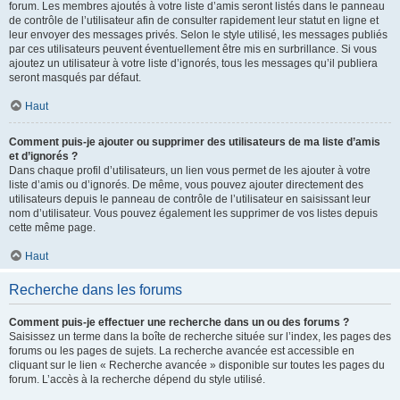
forum. Les membres ajoutés à votre liste d’amis seront listés dans le panneau
de contrôle de l’utilisateur afin de consulter rapidement leur statut en ligne et
leur envoyer des messages privés. Selon le style utilisé, les messages publiés
par ces utilisateurs peuvent éventuellement être mis en surbrillance. Si vous
ajoutez un utilisateur à votre liste d’ignorés, tous les messages qu’il publiera
seront masqués par défaut.
Haut
Comment puis-je ajouter ou supprimer des utilisateurs de ma liste d’amis
et d’ignorés ?
Dans chaque profil d’utilisateurs, un lien vous permet de les ajouter à votre
liste d’amis ou d’ignorés. De même, vous pouvez ajouter directement des
utilisateurs depuis le panneau de contrôle de l’utilisateur en saisissant leur
nom d’utilisateur. Vous pouvez également les supprimer de vos listes depuis
cette même page.
Haut
Recherche dans les forums
Comment puis-je effectuer une recherche dans un ou des forums ?
Saisissez un terme dans la boîte de recherche située sur l’index, les pages des
forums ou les pages de sujets. La recherche avancée est accessible en
cliquant sur le lien « Recherche avancée » disponible sur toutes les pages du
forum. L’accès à la recherche dépend du style utilisé.