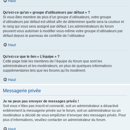
Haut
Qu’est-ce qu’un « groupe d’utilisateurs par défaut » ?
Si vous êtes membre de plus d’un groupe d’utilisateurs, votre groupe
d’utilisateurs par défaut est utilisé afin de déterminer quelle sera la couleur et
le rang qui vous sera assigné par défaut. Les administrateurs du forum
peuvent vous autoriser à modifier vous-même votre groupe d’utilisateurs par
défaut depuis le panneau de contrôle de l’utilisateur.
Haut
Qu’est-ce que le lien « L’équipe » ?
Cette page liste les membres de l’équipe du forum que sont les
administrateurs et les modérateurs, en plus de quelques informations
supplémentaires tels que les forums qu’ils modèrent.
Haut
Messagerie privée
Je ne peux pas envoyer de messages privés !
Soit vous n’êtes pas inscrit et connecté, soit un administrateur a désactivé
entièrement la messagerie privée sur le forum, soit un administrateur ou un
modérateur a décidé de vous empêcher d’envoyer des messages privés. Pour
plus d’informations, veuillez contacter un administrateur du forum.
Haut