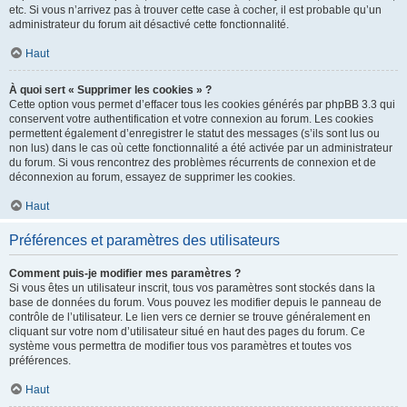
etc. Si vous n’arrivez pas à trouver cette case à cocher, il est probable qu’un
administrateur du forum ait désactivé cette fonctionnalité.
Haut
À quoi sert « Supprimer les cookies » ?
Cette option vous permet d’effacer tous les cookies générés par phpBB 3.3 qui
conservent votre authentification et votre connexion au forum. Les cookies
permettent également d’enregistrer le statut des messages (s’ils sont lus ou
non lus) dans le cas où cette fonctionnalité a été activée par un administrateur
du forum. Si vous rencontrez des problèmes récurrents de connexion et de
déconnexion au forum, essayez de supprimer les cookies.
Haut
Préférences et paramètres des utilisateurs
Comment puis-je modifier mes paramètres ?
Si vous êtes un utilisateur inscrit, tous vos paramètres sont stockés dans la
base de données du forum. Vous pouvez les modifier depuis le panneau de
contrôle de l’utilisateur. Le lien vers ce dernier se trouve généralement en
cliquant sur votre nom d’utilisateur situé en haut des pages du forum. Ce
système vous permettra de modifier tous vos paramètres et toutes vos
préférences.
Haut