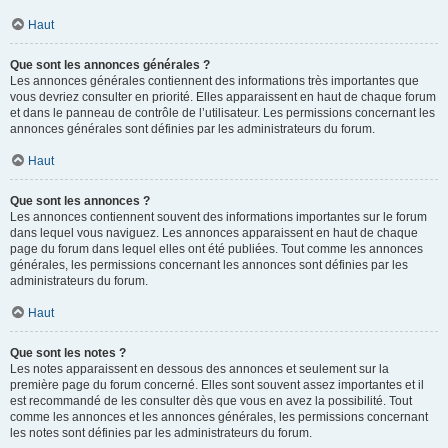
Haut
Que sont les annonces générales ?
Les annonces générales contiennent des informations très importantes que
vous devriez consulter en priorité. Elles apparaissent en haut de chaque forum
et dans le panneau de contrôle de l’utilisateur. Les permissions concernant les
annonces générales sont définies par les administrateurs du forum.
Haut
Que sont les annonces ?
Les annonces contiennent souvent des informations importantes sur le forum
dans lequel vous naviguez. Les annonces apparaissent en haut de chaque
page du forum dans lequel elles ont été publiées. Tout comme les annonces
générales, les permissions concernant les annonces sont définies par les
administrateurs du forum.
Haut
Que sont les notes ?
Les notes apparaissent en dessous des annonces et seulement sur la
première page du forum concerné. Elles sont souvent assez importantes et il
est recommandé de les consulter dès que vous en avez la possibilité. Tout
comme les annonces et les annonces générales, les permissions concernant
les notes sont définies par les administrateurs du forum.