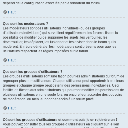
dépend de la configuration effectuée par le fondateur du forum.
Haut
Que sont les modérateurs ?
Les modérateurs sont des utilisateurs individuels (ou des groupes
d’utilisateurs individuels) qui surveillent régulièrement les forums. Ils ont la
possibilité de modifier ou de supprimer les sujets, les verrouiller, les
déverrouiller, les déplacer, les fusionner et les diviser dans le forum qu’ils
modèrent. En règle générale, les modérateurs sont présents pour que les
utilisateurs respectent les règles imposées sur le forum.
Haut
Que sont les groupes d’utilisateurs ?
Les groupes d’utilisateurs sont une façon pour les administrateurs du forum de
regrouper plusieurs utilisateurs. Chaque utilisateur peut appartenir à plusieurs
groupes et chaque groupe peut détenir des permissions individuelles. Ceci
facilite les tâches aux administrateurs qui pourront modifier les permissions de
plusieurs utilisateurs en une seule fois, ou encore leur accorder des pouvoirs
de modération, ou bien leur donner accès à un forum privé.
Haut
Où sont les groupes d’utilisateurs et comment puis-je en rejoindre un ?
Vous pouvez consulter tous les groupes d’utilisateurs en cliquant sur le lien