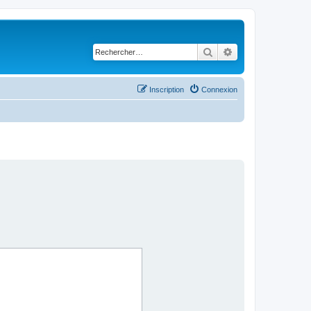
Rechercher
Recherche avancé
Inscription
Connexion