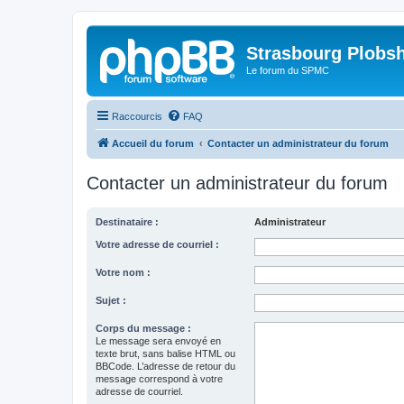
Strasbourg Plobs
Le forum du SPMC
Raccourcis
FAQ
Accueil du forum
Contacter un administrateur du forum
Contacter un administrateur du forum
Destinataire :
Administrateur
Votre adresse de courriel :
Votre nom :
Sujet :
Corps du message :
Le message sera envoyé en
texte brut, sans balise HTML ou
BBCode. L’adresse de retour du
message correspond à votre
adresse de courriel.