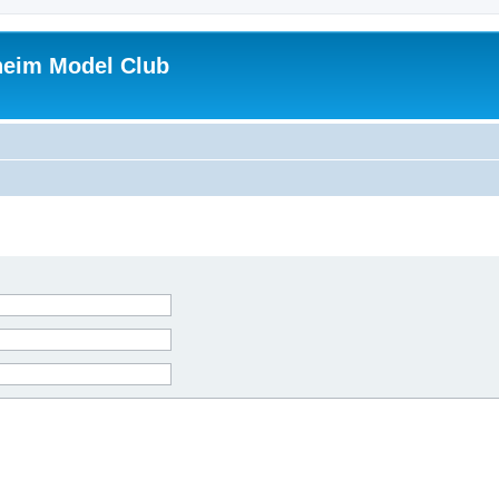
heim Model Club