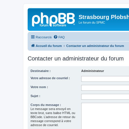
Strasbourg Plobs
Le forum du SPMC
Raccourcis
FAQ
Accueil du forum
Contacter un administrateur du forum
Contacter un administrateur du forum
Destinataire :
Administrateur
Votre adresse de courriel :
Votre nom :
Sujet :
Corps du message :
Le message sera envoyé en
texte brut, sans balise HTML ou
BBCode. L’adresse de retour du
message correspond à votre
adresse de courriel.