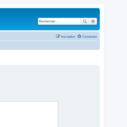
Rechercher
Recherche avancé
Inscription
Connexion