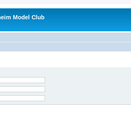
heim Model Club