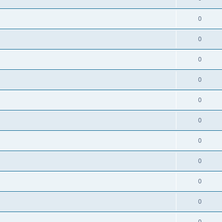
0
0
0
0
0
0
0
0
0
0