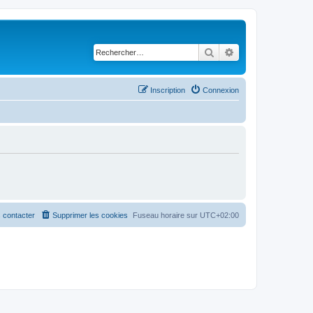
Rechercher
Recherche avancé
Inscription
Connexion
 contacter
Supprimer les cookies
Fuseau horaire sur
UTC+02:00