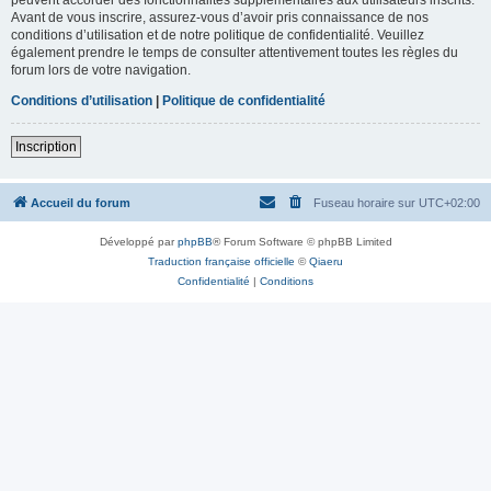
Avant de vous inscrire, assurez-vous d’avoir pris connaissance de nos
conditions d’utilisation et de notre politique de confidentialité. Veuillez
également prendre le temps de consulter attentivement toutes les règles du
forum lors de votre navigation.
Conditions d’utilisation
|
Politique de confidentialité
Inscription
Accueil du forum
Fuseau horaire sur
UTC+02:00
Développé par
phpBB
® Forum Software © phpBB Limited
Traduction française officielle
©
Qiaeru
Confidentialité
|
Conditions