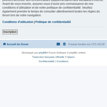
Avant de vous inscrire, assurez-vous d’avoir pris connaissance de nos
conditions d’utilisation et de notre politique de confidentialité. Veuillez
également prendre le temps de consulter attentivement toutes les règles du
forum lors de votre navigation.
Conditions d’utilisation
|
Politique de confidentialité
Inscription
Accueil du forum
Fuseau horaire sur
UTC+02:00
Développé par
phpBB
® Forum Software © phpBB Limited
Traduction française officielle
©
Qiaeru
Confidentialité
|
Conditions