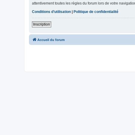
attentivement toutes les règles du forum lors de votre navigatio
Conditions d’utilisation
|
Politique de confidentialité
Inscription
Accueil du forum